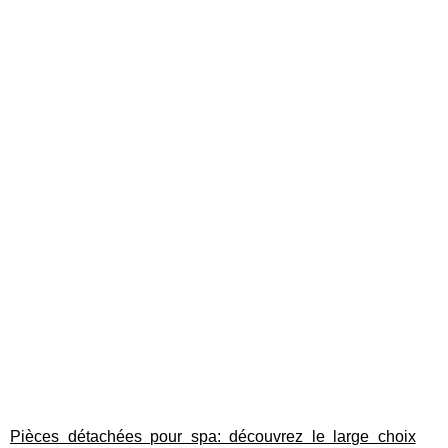
Pièces détachées pour spa: découvrez le large choix