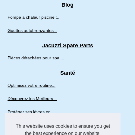
Blog
Pompe à chaleur piscine :...
Gouttes autobronzantes...
Jacuzzi Spare Parts
Pièces détachées pour spa:...
Santé
Optimisez votre routine...
Découvrez les Meilleurs...
Protéger ses lèvres en...
This website uses cookies to ensure you get
Spa
the best experience on our website.