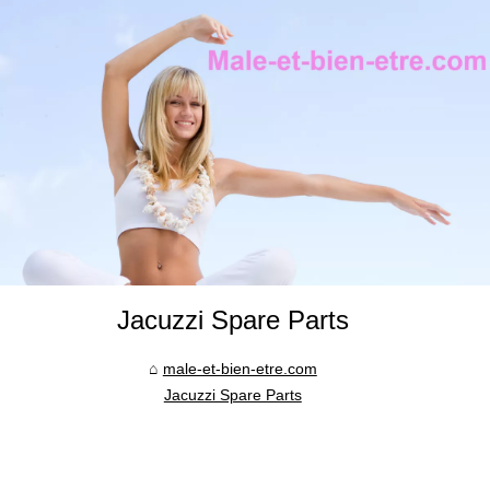
Jacuzzi Spare Parts
male-et-bien-etre.com
Jacuzzi Spare Parts