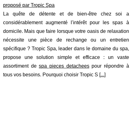
proposé par Tropic Spa
La quête de détente et de bien-être chez soi a
considérablement augmenté l'intérêt pour les spas à
domicile. Mais que faire lorsque votre oasis de relaxation
nécessite une pièce de rechange ou un entretien
spécifique ? Tropic Spa, leader dans le domaine du spa,
propose une solution simple et efficace : un vaste
assortiment de
spa pieces detachees
pour répondre à
tous vos besoins. Pourquoi choisir Tropic S [
...
]